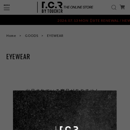
2026.07.13 MON【SITE RENEWA
Home
GOODS
EYEWEAR
EYEWEAR
出品されている商品がありません。