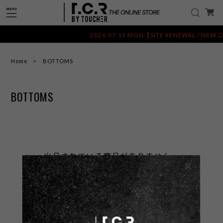
2026.07.13 MON【SITE RENEWAL 
Home
BOTTOMS
BOTTOMS
出品されている商品がありません。