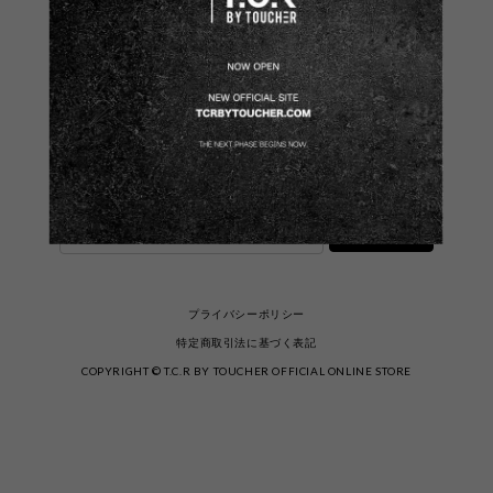
メールマガジンを受け取る
新商品やキャンペーンなどの最新情報をお届けいたし
ます。
登録
プライバシーポリシー
特定商取引法に基づく表記
COPYRIGHT © T.C.R BY TOUCHER OFFICIAL ONLINE STORE